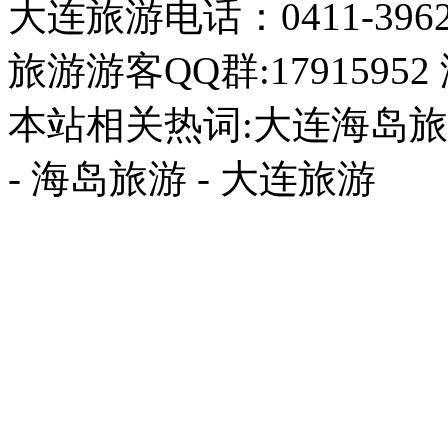
本站相关热词:大连海岛旅游
- 海岛旅游 - 大连旅游