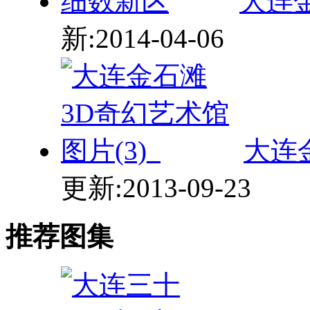
大连
更新:2013-09-23
推荐图集
大连三十