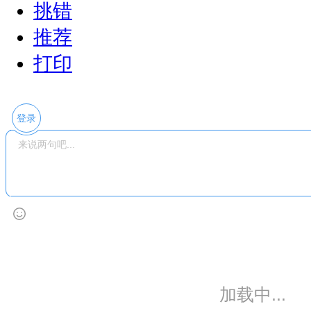
挑错
推荐
打印
登录
暂无评论
热点图集