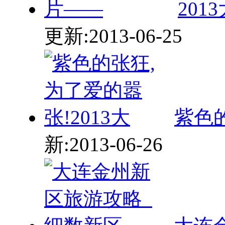
紫色的
新:2013-06-26
大连
新:2014-04-06