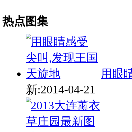
用眼
新:2014-04-21
20
更新:2013-06-25