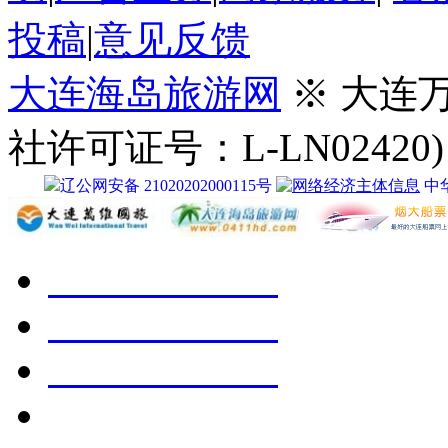
社许可证号：L-LN02420)
辽公网安备 21020202000115号
中