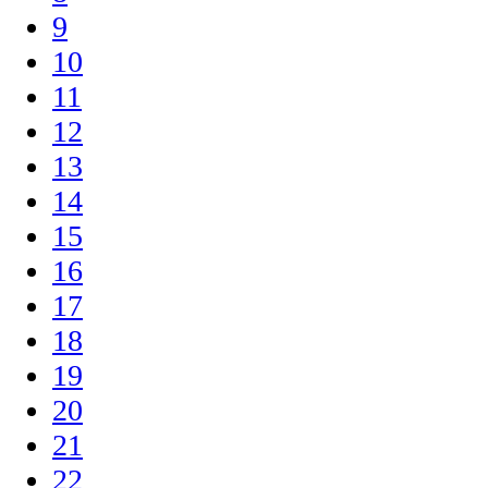
9
10
11
12
13
14
15
16
17
18
19
20
21
22