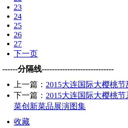
23
24
25
26
27
下一页
------分隔线----------------------------
上一篇：
2015大连国际大樱桃
下一篇：
2015大连国际大樱桃
菜创新菜品展演图集
收藏