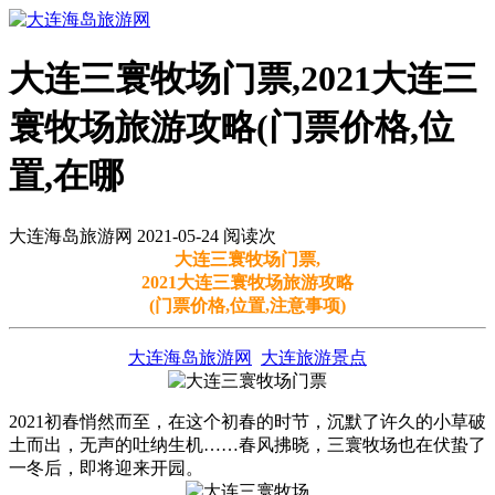
大连三寰牧场门票,2021大连三
寰牧场旅游攻略(门票价格,位
置,在哪
大连海岛旅游网 2021-05-24 阅读
次
大连三寰牧场门票,
2021大连三寰牧场旅游攻略
(门票价格,位置,注意事项)
大连海岛旅游网
大连旅游景点
2021初春悄然而至，在这个初春的时节，沉默了许久的小草破
土而出，无声的吐纳生机……春风拂晓，三寰牧场也在伏蛰了
一冬后，即将迎来开园。