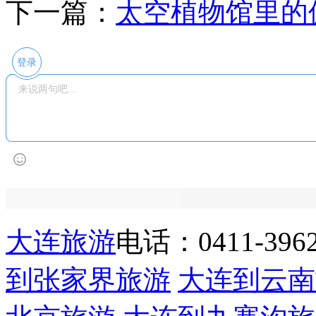
下一篇：
太空植物馆里的
登录
大连旅游
电话：0411-39622
到张家界旅游
大连到云南