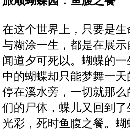
旅顺蝴蝶园：鱼腹之餐
在这个世界上，只要是生
与糊涂一生，都是在展示
闻道夕可死以。蝴蝶的一
中的蝴蝶却只能梦舞一天
停在溪水旁，一切就那么
们的尸体，蝶儿又回到了
光彩，死时鱼腹之餐。蝴