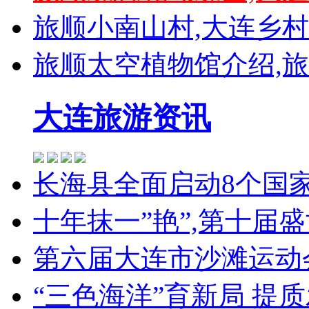
旅顺小南山村,大连乡
旅顺太空植物馆介绍,
大连旅游资讯
长海县全面启动8个国
十年抹一”艳”,第十届
第六届大连市沙滩运动
“三色海洋”育新局 提