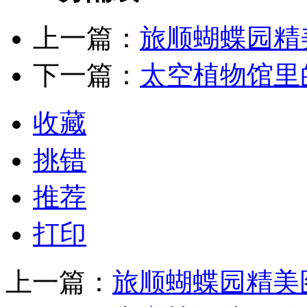
上一篇：
旅顺蝴蝶园精
下一篇：
太空植物馆里
收藏
挑错
推荐
打印
上一篇：
旅顺蝴蝶园精美