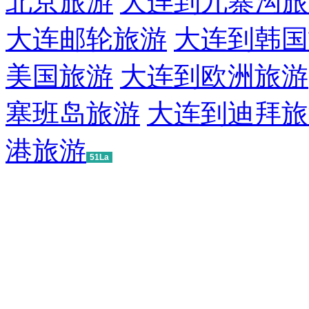
北京旅游
大连到九寨沟旅
大连邮轮旅游
大连到韩国
美国旅游
大连到欧洲旅游
塞班岛旅游
大连到迪拜旅
港旅游
51La