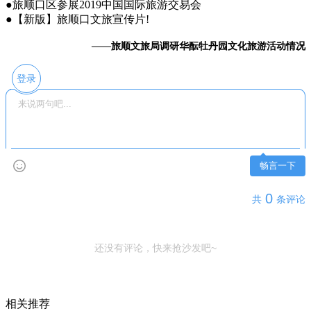
●旅顺口区参展2019中国国际旅游交易会
●【新版】旅顺口文旅宣传片!
——旅顺文旅局调研华酝牡丹园文化旅游活动情况
登录
畅言一下
0
共
条评论
还没有评论，快来抢沙发吧~
相关推荐