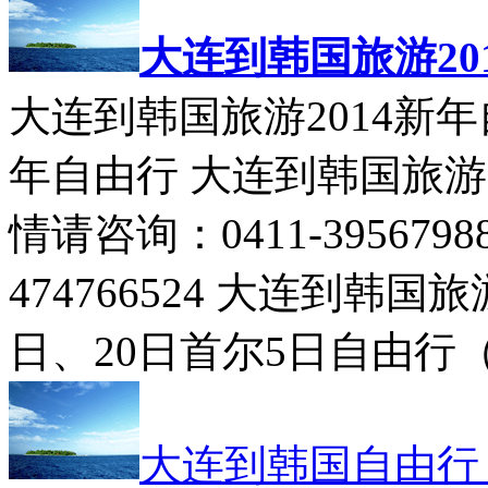
大连到韩国旅游20
大连到韩国旅游2014新年
年自由行 大连到韩国旅游
情请咨询：0411-39567988
474766524 大连到韩
日、20日首尔5日自由行（机
大连到韩国自由行