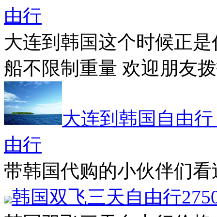
由行
大连到韩国这个时候正是
船不限制重量 欢迎朋友拨打咨询
大连到韩国自由行
由行
带韩国代购的小伙伴们看过来 04
韩国双飞三天自由行275