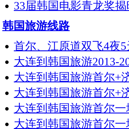
33届韩国电影青龙奖揭
韩国旅游线路
首尔、江原道双飞4夜
大连到韩国旅游2013-2
大连到韩国旅游首尔+济
大连到韩国旅游首尔+济
大连到韩国旅游首尔一地
大连到韩国旅游首尔一地