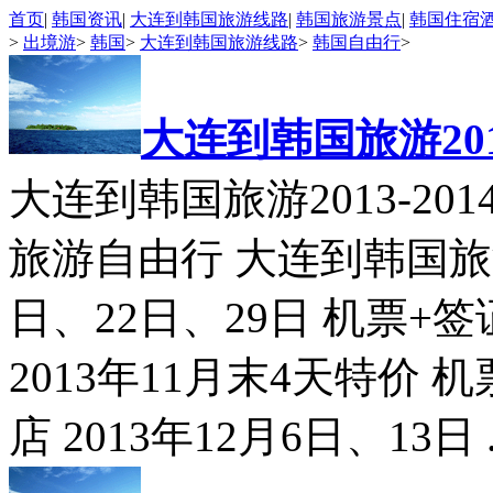
首页
|
韩国资讯
|
大连到韩国旅游线路
|
韩国旅游景点
|
韩国住宿
>
出境游
>
韩国
>
大连到韩国旅游线路
>
韩国自由行
>
大连到韩国旅游201
大连到韩国旅游2013-2014自由
旅游自由行 大连到韩国旅游3
日、22日、29日 机票+
2013年11月末4天特价 
店 2013年12月6日、13日 .