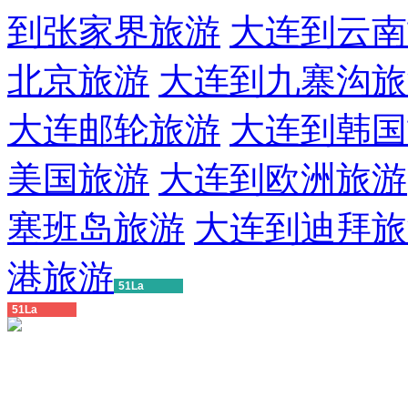
到张家界旅游
大连到云南
北京旅游
大连到九寨沟旅
大连邮轮旅游
大连到韩国
美国旅游
大连到欧洲旅游
塞班岛旅游
大连到迪拜旅
港旅游
51La
51La