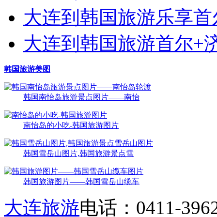
大连到韩国旅游乐享首尔
大连到韩国旅游首尔+济
韩国旅游美图
韩国南怡岛旅游景点图片——南怡
南怡岛的小吃-韩国旅游图片
韩国雪岳山图片,韩国旅游景点雪
韩国旅游图片——韩国雪岳山缆车
大连旅游
电话：0411-39622