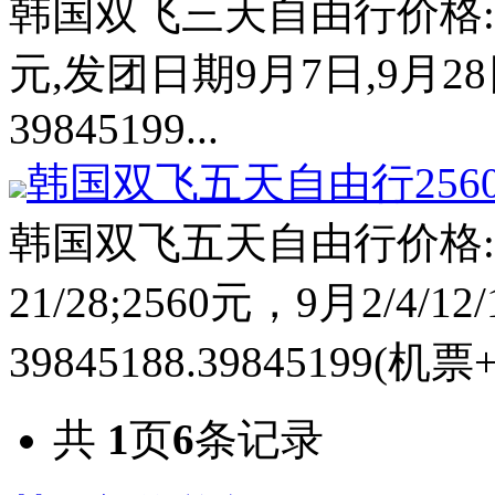
韩国双飞三天自由行价格:27
元,发团日期9月7日,9月28日
39845199...
韩国双飞五天自由行256
韩国双飞五天自由行价格:2
21/28;2560元，9月2/4/12
39845188.39845199(
共
1
页
6
条记录