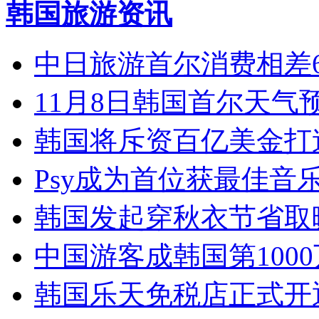
韩国旅游资讯
中日旅游首尔消费相差6
11月8日韩国首尔天气预
韩国将斥资百亿美金打
Psy成为首位获最佳音
韩国发起穿秋衣节省取
中国游客成韩国第100
韩国乐天免税店正式开