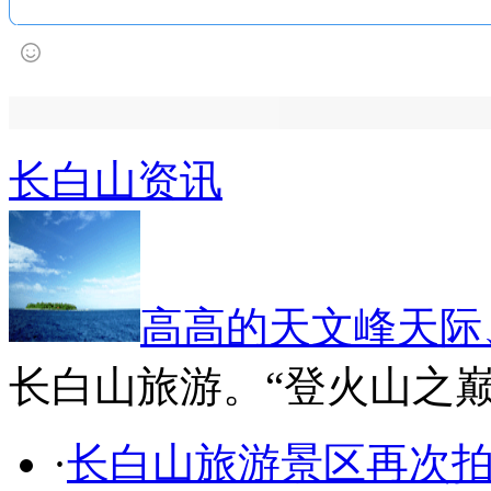
长白山资讯
高高的天文峰天际
长白山旅游。“登火山之
·
长白山旅游景区再次