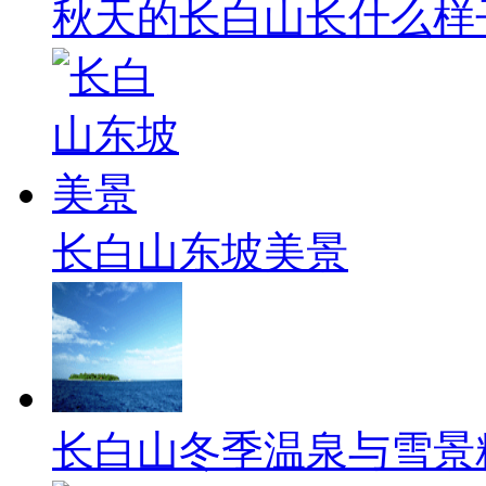
秋天的长白山长什么样
长白山东坡美景
长白山冬季温泉与雪景