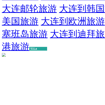
大连邮轮旅游
大连到韩国
美国旅游
大连到欧洲旅游
塞班岛旅游
大连到迪拜旅
港旅游
51La