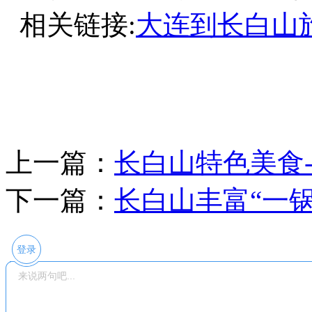
相关链接:
大连到长白山
上一篇：
长白山特色美食
下一篇：
长白山丰富“一
登录