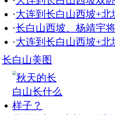
·
大连到长白山西坡双卧
·
大连到长白山西坡+北坡
·
长白山西坡、杨靖宇
·
大连到长白山西坡+北坡
长白山美图