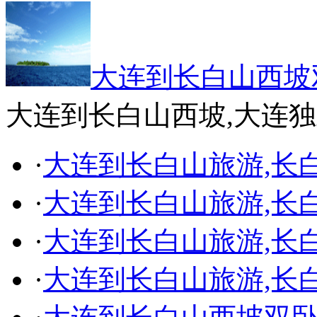
大连到长白山西坡
大连到长白山西坡,大连独
·
大连到长白山旅游,长
·
大连到长白山旅游,长
·
大连到长白山旅游,长
·
大连到长白山旅游,长白