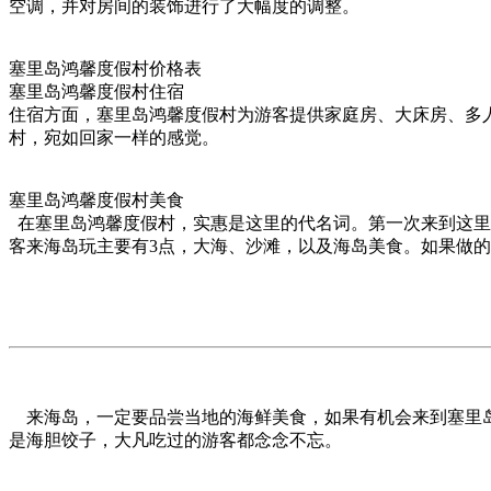
空调，并对房间的装饰进行了大幅度的调整。
塞里岛鸿馨度假村价格表
塞里岛鸿馨度假村住宿
住宿方面，塞里岛鸿馨度假村为游客提供家庭房、大床房、多
村，宛如回家一样的感觉。
塞里岛鸿馨度假村美食
在塞里岛鸿馨度假村，实惠是这里的代名词。第一次来到这里
客来海岛玩主要有3点，大海、沙滩，以及海岛美食。如果做
来海岛，一定要品尝当地的海鲜美食，如果有机会来到塞里岛
是海胆饺子，大凡吃过的游客都念念不忘。