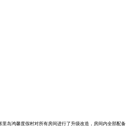
，塞里岛鸿馨度假村对所有房间进行了升级改造，房间内全部配备