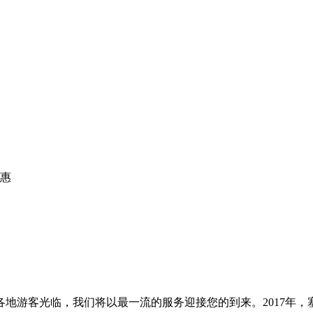
惠
地游客光临，我们将以最一流的服务迎接您的到来。2017年