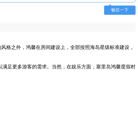
畅言一下
的风格之外，鸿馨在房间建设上，全部按照海岛星级标准建设，
以满足更多游客的需求。当然，在娱乐方面，塞里岛鸿馨度假村