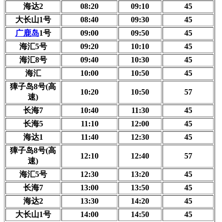
海达2
08:20
09:10
45
大长山1号
08:40
09:30
45
广鹿岛
1号
09:00
09:50
45
海汇5号
09:20
10:10
45
海汇8号
09:40
10:30
45
海汇
10:00
10:50
45
獐子岛8号(高
10:20
10:50
57
速)
长海7
10:40
11:30
45
长海5
11:10
12:00
45
海达1
11:40
12:30
45
獐子岛8号(高
12:10
12:40
57
速)
海汇5号
12:30
13:20
45
长海7
13:00
13:50
45
海达2
13:30
14:20
45
大长山1号
14:00
14:50
45