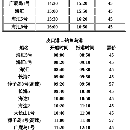
广鹿岛1号
14:30
15:20
45
海汇
15:00
15:50
45
海汇5号
15:30
16:20
45
海汇8号
16:00
16:50
45
皮口港→钓鱼岛港
船名
开船时间
抵港时间
票价
海汇5号
08:00
08:50
45
海汇8号
08:20
09:10
45
海汇
08:40
09:30
45
长海7
09:00
09:50
45
獐子岛8号(高速)
09:20
09:50
57
长海5
09:40
10:30
45
海达1
10:00
10:50
45
海达2
10:20
11:10
45
大长山1号
10:40
11:30
45
獐子岛8号(高速)
11:00
11:30
57
广鹿岛1号
11:20
12:10
45