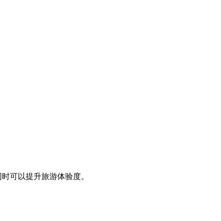
同时可以提升旅游体验度。