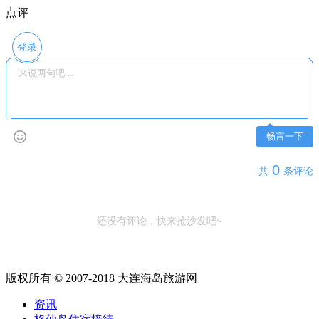
点评
登录
畅言一下
0
共
条评论
还没有评论，快来抢沙发吧~
版权所有 © 2007-2018 大连海岛旅游网
资讯