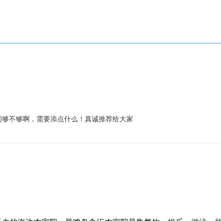
问够不够啊，需要添点什么！真诚推荐给大家