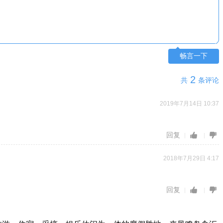
畅言一下
2
共
条评论
2019年7月14日 10:37
回复
2018年7月29日 4:17
回复