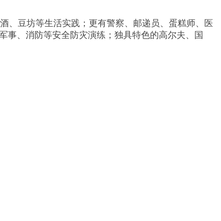
酿酒、豆坊等生活实践；更有警察、邮递员、蛋糕师、医
军事、消防等安全防灾演练；独具特色的高尔夫、国