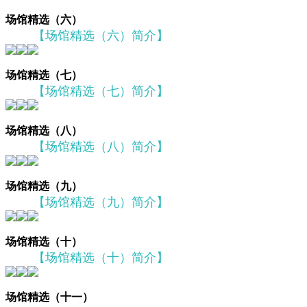
场馆精选（六）
【场馆精选（六）简介】
场馆精选（七）
【场馆精选（七）简介】
场馆精选（八）
【场馆精选（八）简介】
场馆精选（九）
【场馆精选（九）简介】
场馆精选（十）
【场馆精选（十）简介】
场馆精选（十一）