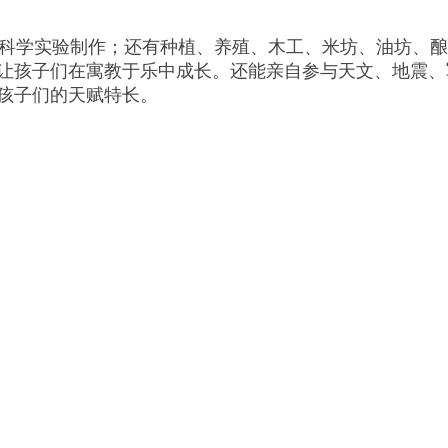
 科学实验制作；还有种植、养殖、木工、米坊、油坊、
让孩子们在寓教于乐中成长。还能亲自参与天文、地震、
发孩子们的天赋特长。