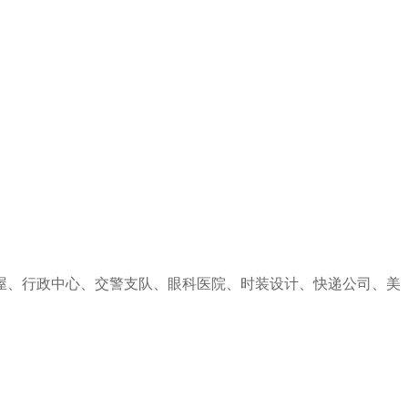
屋、行政中心、交警支队、眼科医院、时装设计、快递公司、美