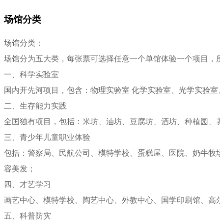
场馆分类
场馆分类：
场馆分为五大类，每张票可选择任意一个单馆体验一个项目，
一、科学实验室
国内开先河项目，包含：物理实验室 化学实验室、光学实验室
二、生存能力实践
全国独有项目，包括：米坊、油坊、豆腐坊、酒坊、种植园、
三、青少年儿童职业体验
包括：警察局、民航公司、模特学校、蛋糕屋、医院、奶牛牧
容美发；
四、才艺学习
画艺中心、模特学校、陶艺中心、外教中心、国学印刷馆、高
五、科普防灾