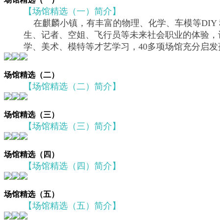
【场馆精选（一）简介】
在麒麟小镇，有丰富的物理、化学、车模等DIY
生、记者、空姐、飞行员等未来社会职业的体验，
学、美术、模特等才艺学习，40多项场馆充分启
场馆精选（二）
【场馆精选（二）简介】
场馆精选（三）
【场馆精选（三）简介】
场馆精选（四）
【场馆精选（四）简介】
场馆精选（五）
【场馆精选（五）简介】