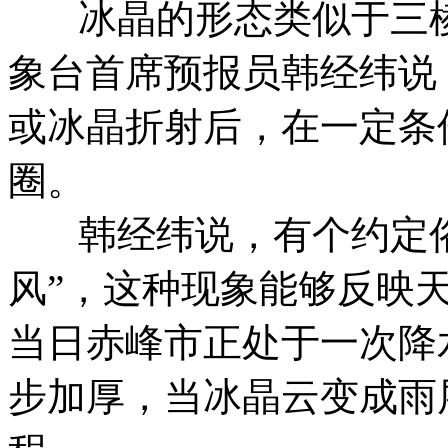
冰晶的形态类似于三棱
象台首席预报员韩经纬说
或冰晶折射后，在一定条
圈。
韩经纬说，有个约定俗
风”，这种现象能够反映
当日赤峰市正处于一次降
步加厚，当冰晶云变成雨