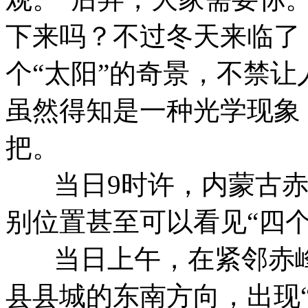
下来吗？不过冬天来临了
个“太阳”的奇景，不禁让
虽然得知是一种光学现象
把。
当日9时许，内蒙古赤峰
别位置甚至可以看见“四个
当日上午，在紧邻赤峰
县县城的东南方向，出现