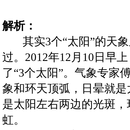
解析：
其实3个“太阳”的天象
过。2012年12月10日
了“3个太阳”。气象专家
象和环天顶弧，日晕就是
是太阳左右两边的光斑，
虹。