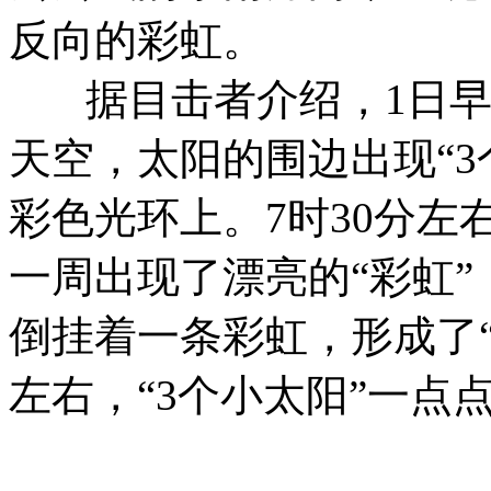
反向的彩虹。
据目击者介绍，1日早
天空，太阳的围边出现“3
彩色光环上。7时30分左
一周出现了漂亮的“彩虹
倒挂着一条彩虹，形成了“
左右，“3个小太阳”一点