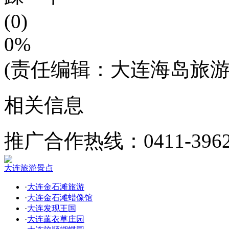
(0)
0%
(责任编辑：大连海岛旅游
相关信息
推广合作热线：0411-3962
大连旅游景点
·
大连金石滩旅游
·
大连金石滩蜡像馆
·
大连发现王国
·
大连薰衣草庄园