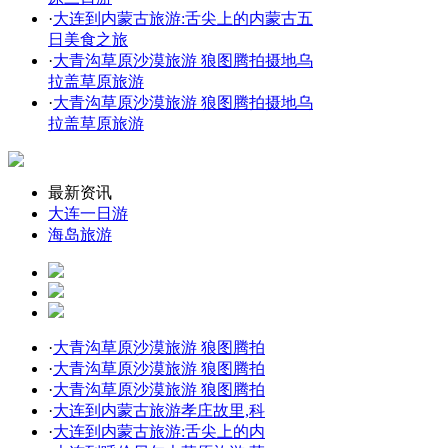
·
大连到内蒙古旅游:舌尖上的内蒙古五
日美食之旅
·
大青沟草原沙漠旅游 狼图腾拍摄地乌
拉盖草原旅游
·
大青沟草原沙漠旅游 狼图腾拍摄地乌
拉盖草原旅游
最新资讯
大连一日游
海岛旅游
·
大青沟草原沙漠旅游 狼图腾拍
·
大青沟草原沙漠旅游 狼图腾拍
·
大青沟草原沙漠旅游 狼图腾拍
·
大连到内蒙古旅游孝庄故里,科
·
大连到内蒙古旅游:舌尖上的内