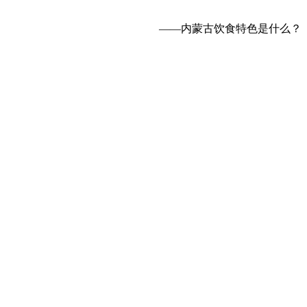
——内蒙古饮食特色是什么？