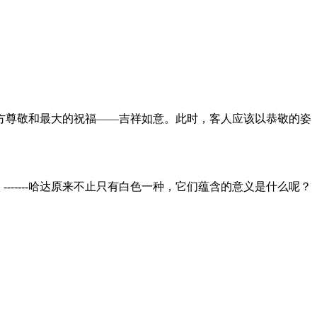
方尊敬和最大的祝福——吉祥如意。此时，客人应该以恭敬的姿
-------哈达原来不止只有白色一种，它们蕴含的意义是什么呢？