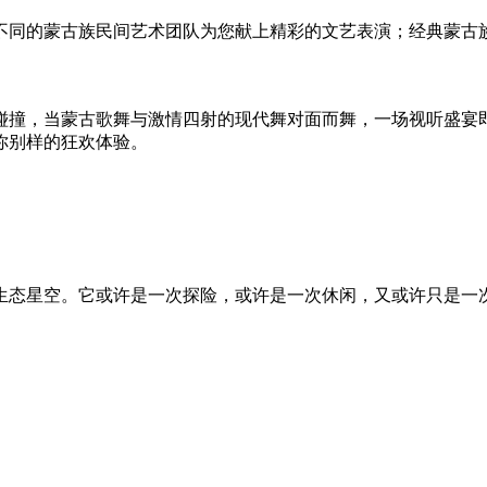
同的蒙古族民间艺术团队为您献上精彩的文艺表演；经典蒙古
撞，当蒙古歌舞与激情四射的现代舞对面而舞，一场视听盛宴
你别样的狂欢体验。
态星空。它或许是一次探险，或许是一次休闲，又或许只是一