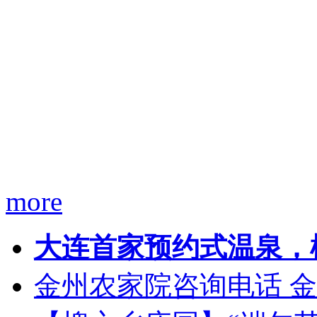
more
大连首家预约式温泉，
金州农家院咨询电话 